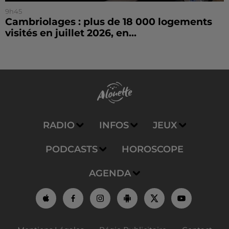
9h45
Cambriolages : plus de 18 000 logements
visités en juillet 2026, en...
RADIO
INFOS
JEUX
PODCASTS
HOROSCOPE
AGENDA