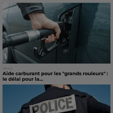
13h42
Aide carburant pour les "grands rouleurs" :
le délai pour la...