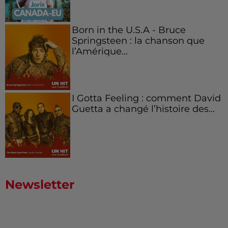
Born in the U.S.A - Bruce
Springsteen : la chanson que
l’Amérique...
I Gotta Feeling : comment David
Guetta a changé l’histoire des...
Newsletter