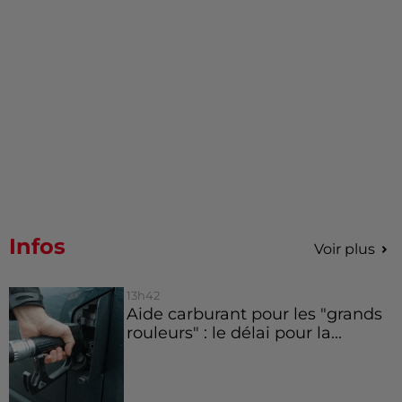
Infos
Voir plus
13h42
Aide carburant pour les "grands
rouleurs" : le délai pour la...