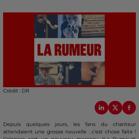
Crédit :
DR
Depuis quelques jours, les fans du chanteur
attendaient une grosse nouvelle : c'est chose faite !