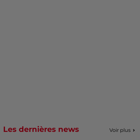
Les dernières news
Voir plus