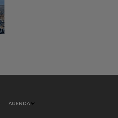
E
AGENDA