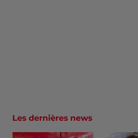
Les dernières news