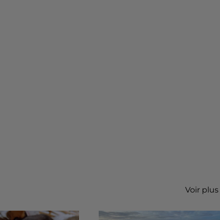
Voir plus