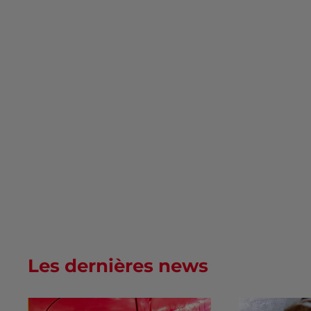
Les dernières news