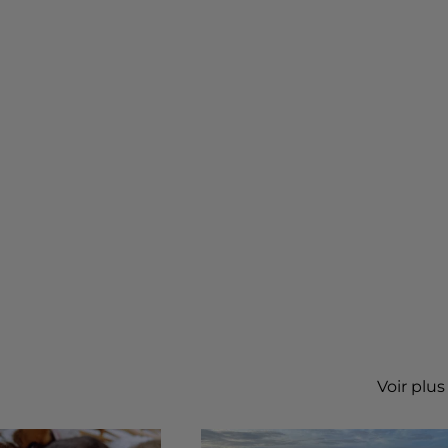
Voir plus