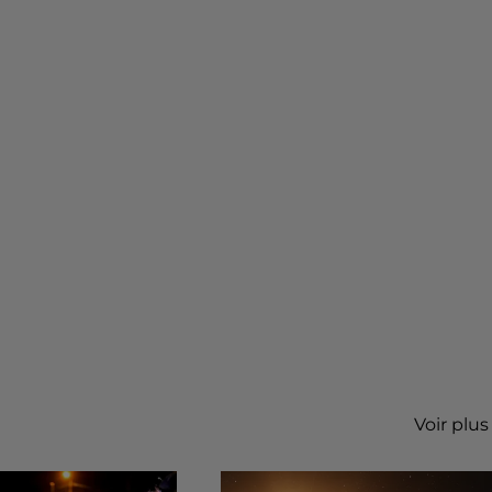
Voir plus