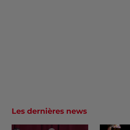
Les dernières news