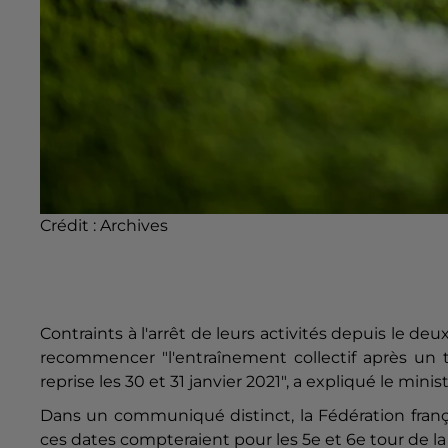
Crédit :
Archives
Contraints à l'arrêt de leurs activités depuis le 
recommencer "l'entraînement collectif après un t
reprise les 30 et 31 janvier 2021", a expliqué le minis
Dans un communiqué distinct, la Fédération franç
ces dates compteraient pour les 5e et 6e tour de l