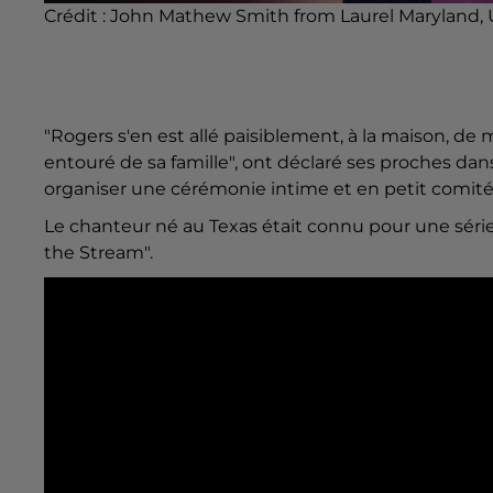
Crédit :
John Mathew Smith from Laurel Maryland
"Rogers s'en est allé paisiblement, à la maison, de 
entouré de sa famille", ont déclaré ses proches da
organiser une cérémonie intime et en petit comité "
Le chanteur né au Texas était connu pour une série
the Stream".