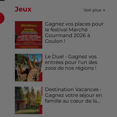
Jeux
Voir plus
Gagnez vos places pour
le festival Marché
Gourmand 2026 à
Coulon !
Le Duel - Gagnez vos
entrées pour l'un des
zoos de nos régions !
Destination Vacances -
Gagnez votre séjour en
famille au cœur de la...