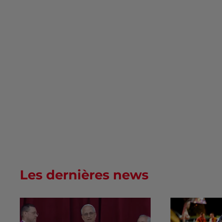
Les dernières news