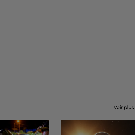
Voir plus