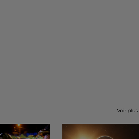
Voir plus