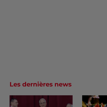
Les dernières news