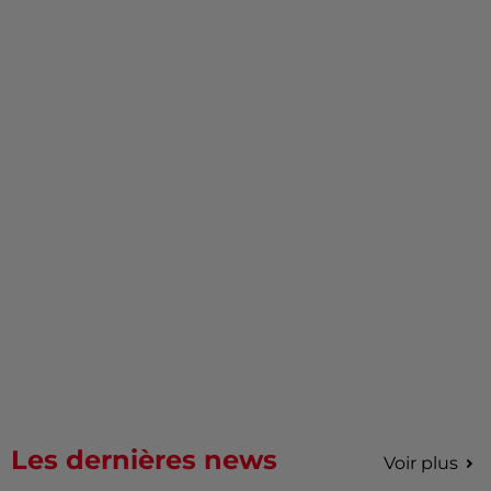
Les dernières news
Voir plus