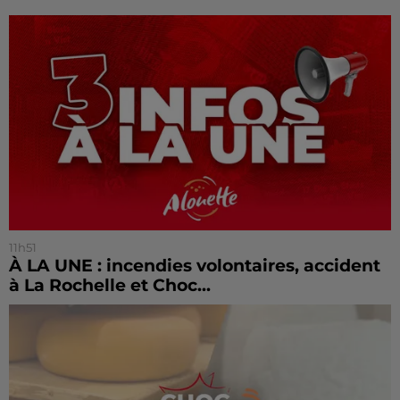
11h51
À LA UNE : incendies volontaires, accident
à La Rochelle et Choc...