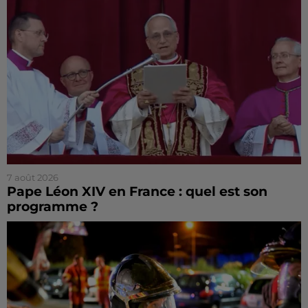
7 août 2026
Pape Léon XIV en France : quel est son
programme ?