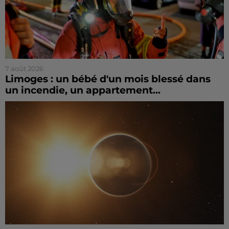
7 août 2026
Limoges : un bébé d'un mois blessé dans
un incendie, un appartement...