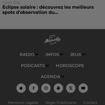
7 août 2026
Éclipse solaire : découvrez les meilleurs
spots d'observation du...
RADIO
INFOS
JEUX
PODCASTS
HOROSCOPE
AGENDA
Mentions Légales
Régie Publicitaire
Contact