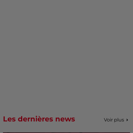
Les dernières news
Voir plus