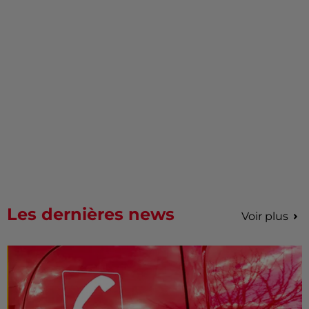
Les dernières news
Voir plus