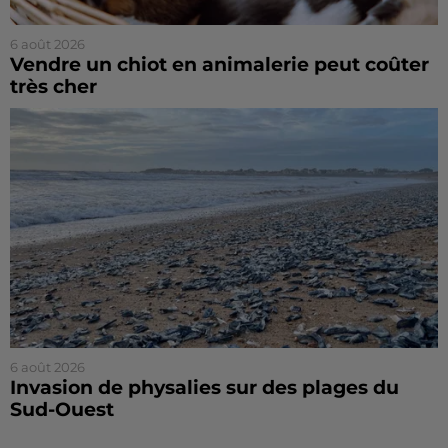
6 août 2026
Vendre un chiot en animalerie peut coûter
très cher
6 août 2026
Invasion de physalies sur des plages du
Sud-Ouest