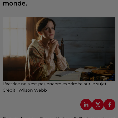
monde.
L'actrice ne s'est pas encore exprimée sur le sujet...
Crédit :
Wilson Webb