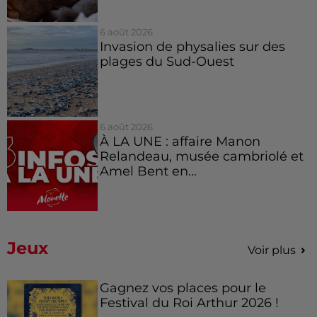
6 août 2026
Invasion de physalies sur des
plages du Sud-Ouest
6 août 2026
À LA UNE : affaire Manon
Relandeau, musée cambriolé et
Amel Bent en...
Jeux
Voir plus
Gagnez vos places pour le
Festival du Roi Arthur 2026 !