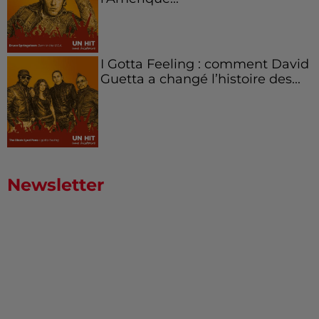
I Gotta Feeling : comment David
Guetta a changé l’histoire des...
Newsletter