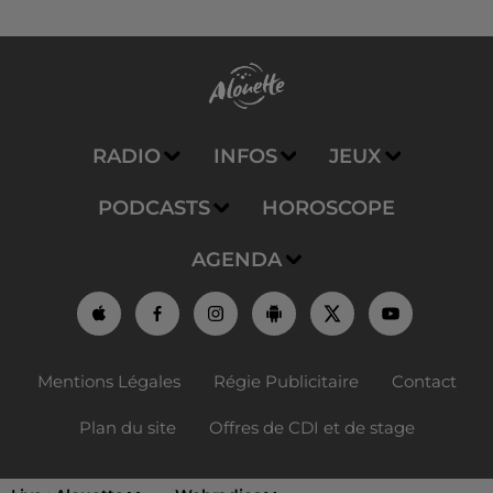
RADIO
INFOS
JEUX
PODCASTS
HOROSCOPE
AGENDA
Mentions Légales
Régie Publicitaire
Contact
Plan du site
Offres de CDI et de stage