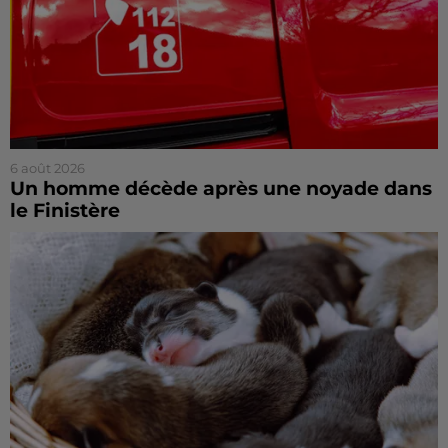
6 août 2026
Un homme décède après une noyade dans
le Finistère