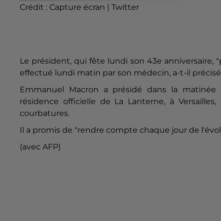
Crédit :
Capture écran | Twitter
Le président, qui fête lundi son 43e anniversaire,
effectué lundi matin par son médecin, a-t-il précisé
Emmanuel
Macron
a présidé dans la matinée 
résidence officielle de La Lanterne, à Versailles, 
courbatures.
Il a promis de "rendre compte chaque jour de l'évol
(avec AFP)