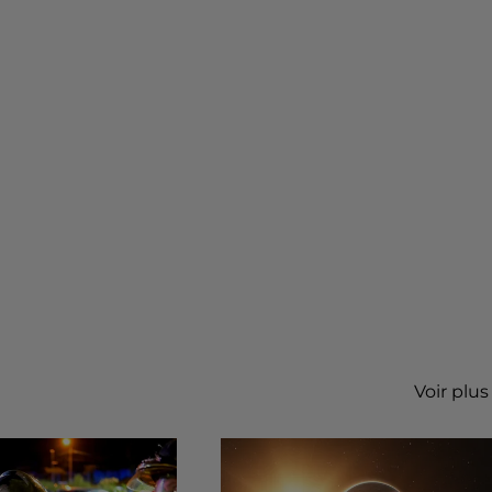
Voir plus