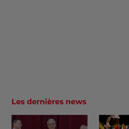
Les dernières news