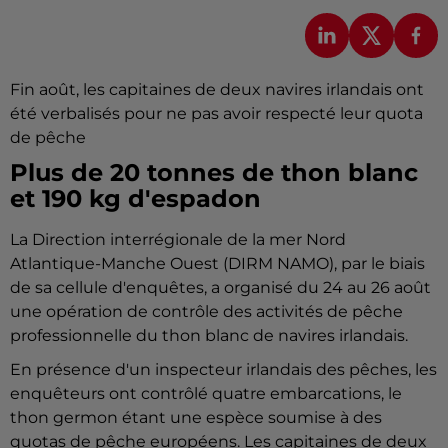
Fin août, les capitaines de deux navires irlandais ont
été verbalisés pour ne pas avoir respecté leur quota
de pêche
Plus de 20 tonnes de thon blanc
et 190 kg d'espadon
La Direction interrégionale de la mer Nord
Atlantique-Manche Ouest (DIRM NAMO), par le biais
de sa cellule d'enquêtes, a organisé du 24 au 26 août
une opération de contrôle des activités de pêche
professionnelle du thon blanc de navires irlandais.
En présence d'un inspecteur irlandais des pêches, les
enquêteurs ont contrôlé quatre embarcations, le
thon germon étant une espèce soumise à des
quotas de pêche européens. Les capitaines de deux