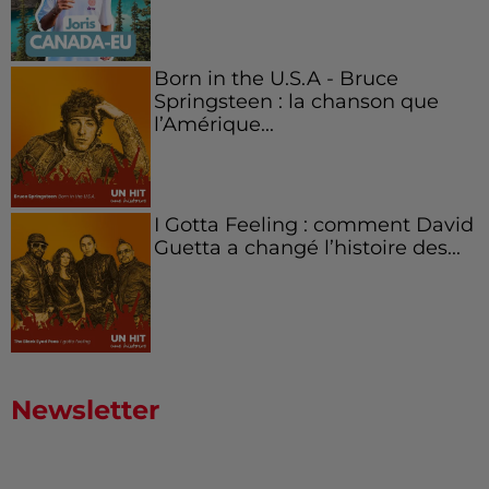
Born in the U.S.A - Bruce
Springsteen : la chanson que
l’Amérique...
I Gotta Feeling : comment David
Guetta a changé l’histoire des...
Newsletter