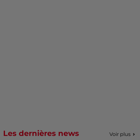
Les dernières news
Voir plus