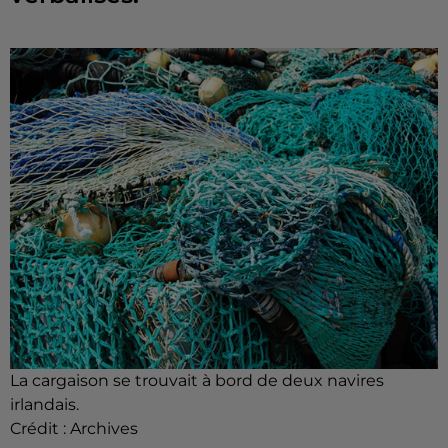
La cargaison se trouvait à bord de deux navires
irlandais.
Crédit :
Archives