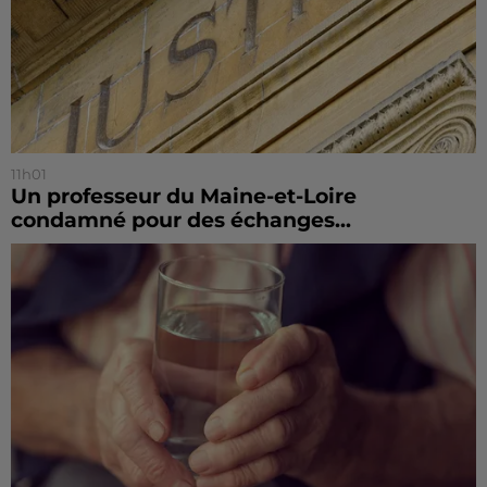
11h01
Un professeur du Maine-et-Loire
condamné pour des échanges...