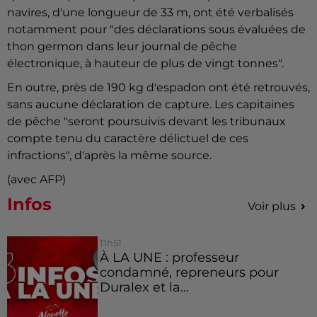
navires, d'une longueur de 33 m, ont été verbalisés
notamment pour "des déclarations sous évaluées de
thon germon dans leur journal de pêche
électronique, à hauteur de plus de vingt tonnes".
En outre, près de 190 kg d'espadon ont été retrouvés,
sans aucune déclaration de capture. Les capitaines
de pêche "seront poursuivis devant les tribunaux
compte tenu du caractère délictuel de ces
infractions", d'après la même source.
(avec AFP)
Infos
Voir plus
11h51
À LA UNE : professeur
condamné, repreneurs pour
Duralex et la...