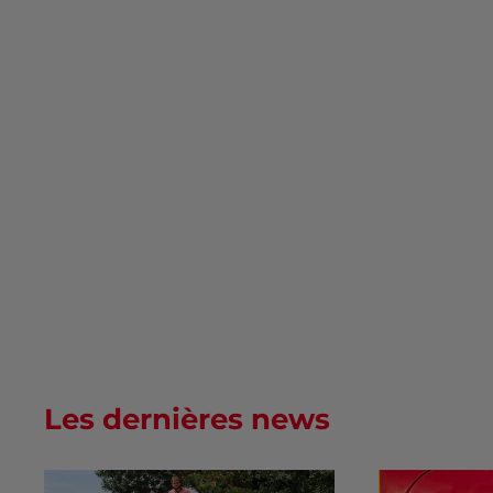
Les dernières news