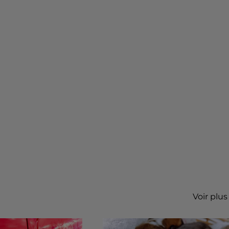
Voir plus