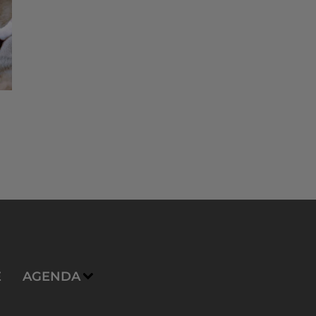
E
AGENDA