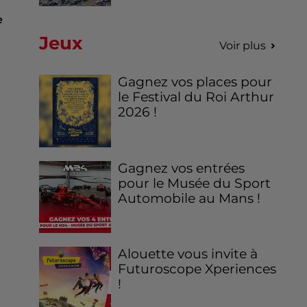
e
Jeux
Voir plus
Gagnez vos places pour
le Festival du Roi Arthur
2026 !
!
Gagnez vos entrées
pour le Musée du Sport
Automobile au Mans !
Alouette vous invite à
Futuroscope Xperiences
!