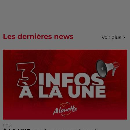
Les dernières news
Voir plus
11h51