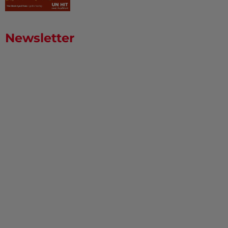
Newsletter