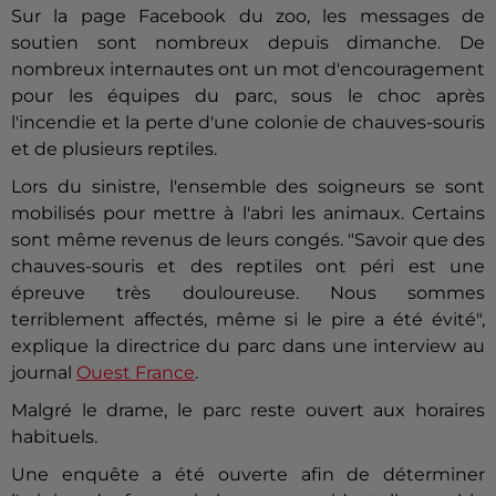
Sur la page Facebook du zoo, les messages de
soutien sont nombreux depuis dimanche. De
nombreux internautes ont un mot d'encouragement
pour les équipes du parc, sous le choc après
l'incendie et la perte d'une colonie de chauves-souris
et de plusieurs reptiles.
Lors du sinistre, l'ensemble des soigneurs se sont
mobilisés pour mettre à l'abri les animaux. Certains
sont même revenus de leurs congés. "
Savoir que des
chauves-souris et des reptiles ont péri est une
épreuve très douloureuse. Nous sommes
terriblement affectés, même si le pire a été évité",
explique la directrice du parc dans une interview au
journal
Ouest France
.
Malgré le drame, le parc reste ouvert aux horaires
habituels.
Une enquête a été ouverte afin de déterminer