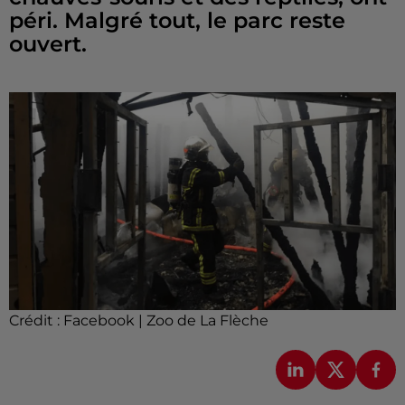
péri. Malgré tout, le parc reste
ouvert.
Crédit :
Facebook | Zoo de La Flèche