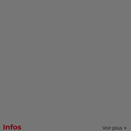
Infos
Voir plus