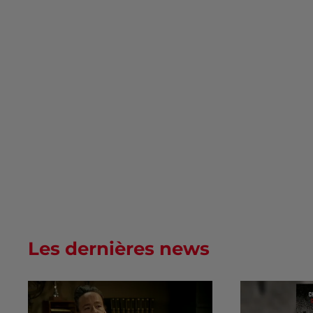
Les dernières news