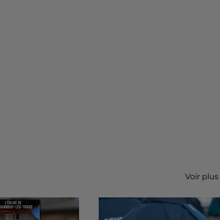
Voir plus