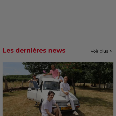
Les dernières news
Voir plus