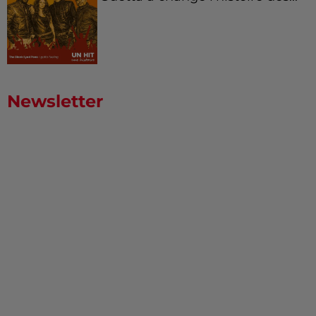
Newsletter