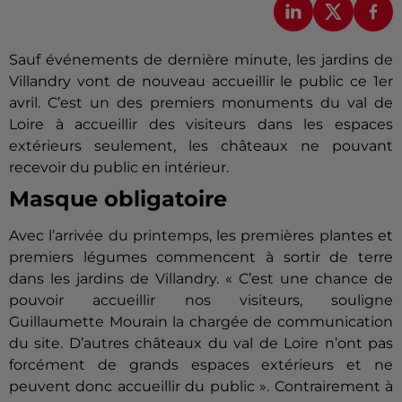
Sauf événements de dernière minute, les jardins de
Villandry vont de nouveau accueillir le public ce 1er
avril. C’est un des premiers monuments du val de
Loire à accueillir des visiteurs dans les espaces
extérieurs seulement, les châteaux ne pouvant
recevoir du public en intérieur.
Masque obligatoire
Avec l’arrivée du printemps, les premières plantes et
premiers légumes commencent à sortir de terre
dans les jardins de
Villandry
.
« C’est une chance de
pouvoir accueillir nos visiteurs, souligne
Guillaumette
Mourain
la chargée de communication
du site.
D’autres châteaux du val de Loire n’ont pas
forcément de grands espaces extérieurs et ne
peuvent donc accueillir du public ».
Contrairement à