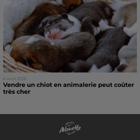
6 août 2026
Vendre un chiot en animalerie peut coûter
très cher