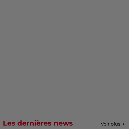
Les dernières news
Voir plus