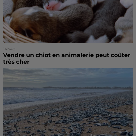
14h48
Vendre un chiot en animalerie peut coûter
très cher