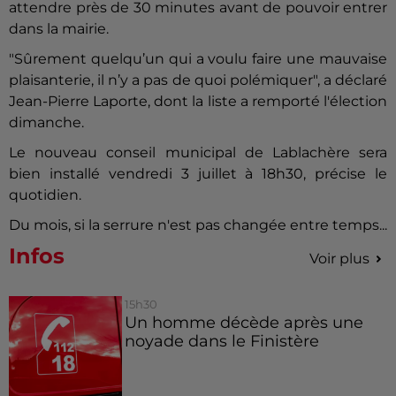
attendre près de 30 minutes avant de pouvoir entrer
dans la mairie.
"Sûrement quelqu’un qui a voulu faire une mauvaise
plaisanterie, il n’y a pas de quoi polémiquer", a déclaré
Jean-Pierre Laporte, dont la liste a remporté l'élection
dimanche.
Le nouveau conseil municipal de Lablachère sera
bien installé vendredi 3 juillet à 18h30, précise le
quotidien.
Du mois, si la serrure n'est pas changée entre temps...
Infos
Voir plus
15h30
Un homme décède après une
noyade dans le Finistère