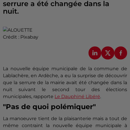
serrure a été changée dans la
nuit.
Crédit :
Pixabay
La nouvelle équipe municipale de la commune de
Lablachère, en Ardèche, a eu la surprise de découvrir
que la serrure de la mairie avait été changée dans la
nuit suivant le second tour des élections
municipales, rapporte
Le Dauphiné Libéré
.
"Pas de quoi polémiquer"
La manoeuvre tient de la plaisanterie mais a tout de
même contraint la nouvelle équipe municipale à