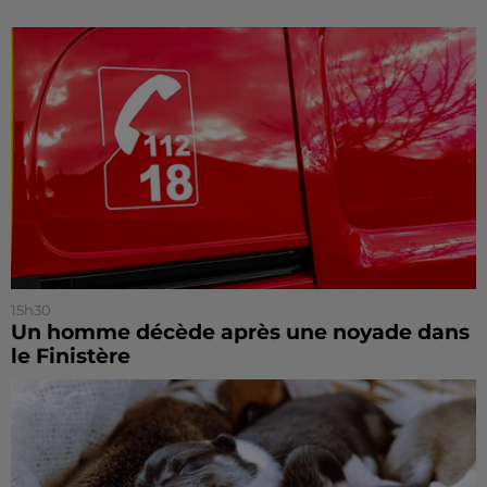
15h30
Un homme décède après une noyade dans
le Finistère