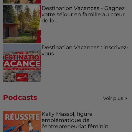
Destination Vacances - Gagnez
votre séjour en famille au cœur
de la...
Destination Vacances : inscrivez-
vous !
Podcasts
Voir plus
Kelly Massol, figure
emblématique de
l'entrepreneuriat féminin