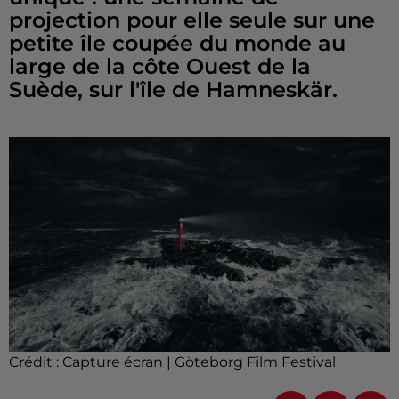
projection pour elle seule sur une
petite île coupée du monde au
large de la côte Ouest de la
Suède, sur l'île de Hamneskär.
Crédit :
Capture écran | Göteborg Film Festival