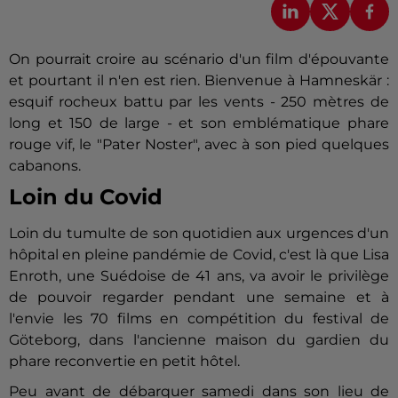
On pourrait croire au scénario d'un film d'épouvante
et pourtant il n'en est rien. Bienvenue à Hamneskär :
esquif rocheux battu par les vents - 250 mètres de
long et 150 de large - et son emblématique phare
rouge vif, le "Pater Noster", avec à son pied quelques
cabanons.
Loin du Covid
Loin du tumulte de son quotidien aux urgences d'un
hôpital en pleine pandémie de Covid, c'est là que Lisa
Enroth, une Suédoise de 41 ans, va avoir le privilège
de pouvoir regarder pendant une semaine et à
l'envie les 70 films en compétition du festival de
Göteborg, dans l'ancienne maison du gardien du
phare reconvertie en petit hôtel.
Peu avant de débarquer samedi dans son lieu de