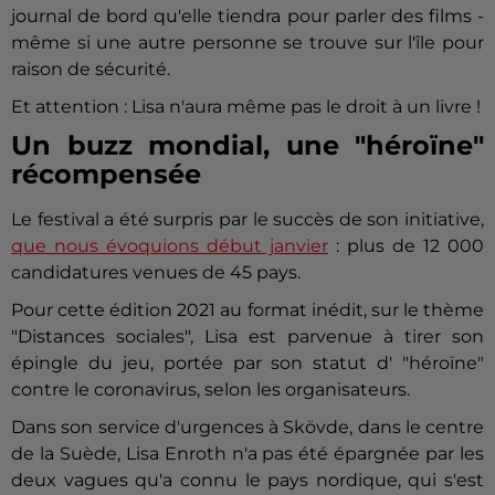
journal de bord qu'elle tiendra pour parler des films -
même si une autre personne se trouve sur l'île pour
raison de sécurité.
Et attention : Lisa n'aura même pas le droit à un livre !
Un buzz mondial, une "héroïne"
récompensée
Le festival a été surpris par le succès de son initiative,
que nous évoquions début janvier
: plus de 12 000
candidatures venues de 45 pays.
Pour cette édition 2021 au format inédit, sur le thème
"Distances sociales", Lisa est parvenue à tirer son
épingle du jeu, portée par son statut d' "héroïne"
contre le coronavirus, selon les organisateurs.
Dans son service d'urgences à Skövde, dans le centre
de la Suède, Lisa Enroth n'a pas été épargnée par les
deux vagues qu'a connu le pays nordique, qui s'est