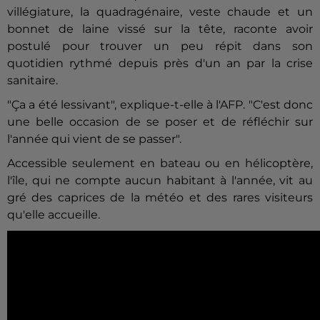
villégiature, la quadragénaire, veste chaude et un
bonnet de laine vissé sur la tête, raconte avoir
postulé pour trouver un peu répit dans son
quotidien rythmé depuis près d'un an par la crise
sanitaire.
"Ça a été lessivant", explique-t-elle à l'AFP. "C'est donc
une belle occasion de se poser et de réfléchir sur
l'année qui vient de se passer".
Accessible seulement en bateau ou en hélicoptère,
l'île, qui ne compte aucun habitant à l'année, vit au
gré des caprices de la météo et des rares visiteurs
qu'elle accueille.