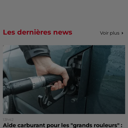
Les dernières news
Voir plus
13h42
Aide carburant pour les "grands rouleurs" :