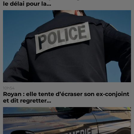
le délai pour la...
10h54
Royan : elle tente d’écraser son ex-conjoint
et dit regretter...