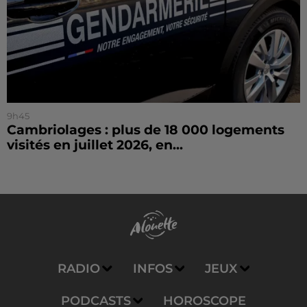
9h45
Cambriolages : plus de 18 000 logements
visités en juillet 2026, en...
RADIO
INFOS
JEUX
PODCASTS
HOROSCOPE