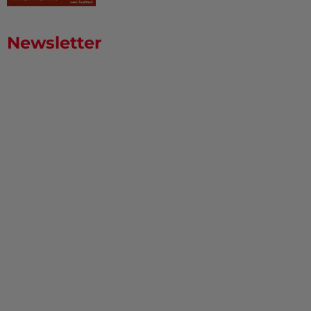
Newsletter