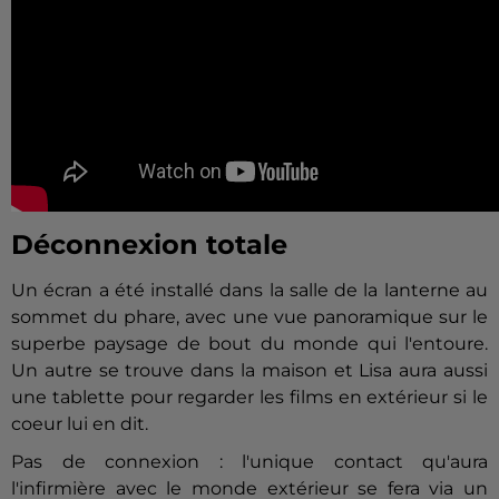
Déconnexion totale
Un écran a été installé dans la salle de la lanterne au
sommet du phare, avec une vue panoramique sur le
superbe paysage de bout du monde qui l'entoure.
Un autre se trouve dans la maison et Lisa aura aussi
une tablette pour regarder les films en extérieur si le
coeur lui en dit.
Pas de connexion : l'unique contact qu'aura
l'infirmière avec le monde extérieur se fera via un