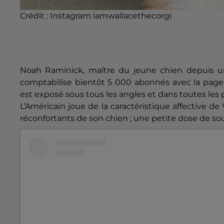
Crédit :
Instagram iamwallacethecorgi
Noah Raminick, maître du jeune chien depuis u
comptabilise bientôt 5 000 abonnés avec la page
est exposé sous tous les angles et dans toutes les 
L’Américain joue de la caractéristique affective d
réconfortants de son chien ; une petite dose de so