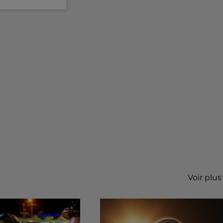
Voir plus