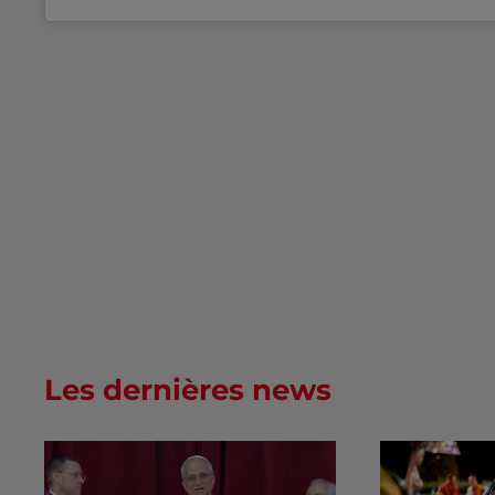
Les dernières news