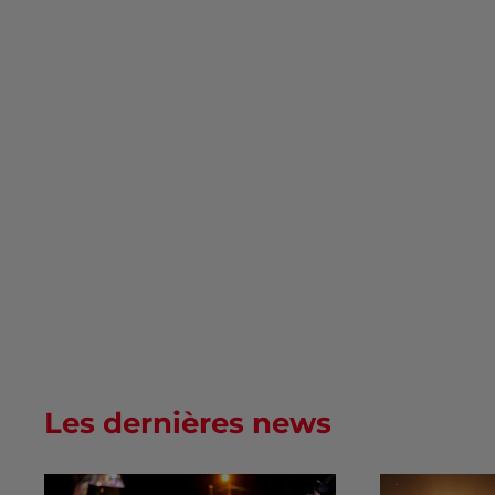
Les dernières news