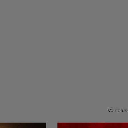
Voir plus