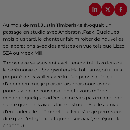
Au mois de mai, Justin Timberlake évoquait un
passage en studio avec Anderson .Paak. Quelques
mois plus tard, le chanteur fait miroiter de nouvelles
collaborations avec des artistes en vue tels que Lizzo,
SZA ou Meek Mill.
Timberlake se souvient avoir rencontré Lizzo lors de
la cérémonie du Songwriters Hall of Fame, où il lui a
proposé de travailler avec lui. "Je pense qu'elle a
d'abord cru que je plaisantais, mais nous avons
poursuivi notre conversation et avons même
échangé quelques idées. Je ne vais pas en dire trop
sur ce que nous avons fait en studio. Si elle a envie
d'en parler elle-même, elle le fera. Mais je peux vous
dire que c'est génial et que je suis ravi", se réjouit le
chanteur.