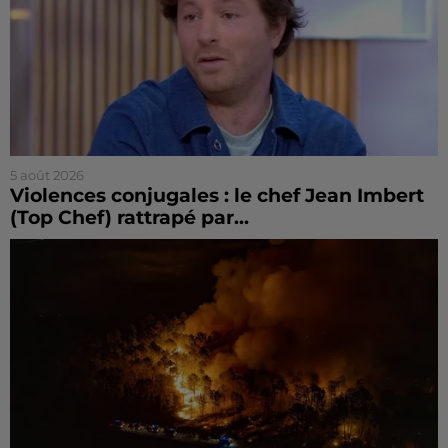
5 août 2026
Violences conjugales : le chef Jean Imbert
(Top Chef) rattrapé par...