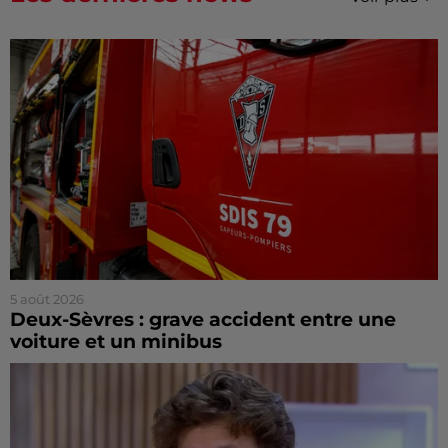
5 août 2026
Deux-Sèvres : grave accident entre une
voiture et un minibus