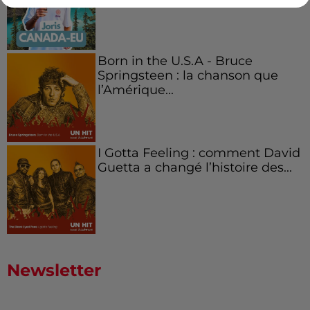
Born in the U.S.A - Bruce
Springsteen : la chanson que
l’Amérique...
I Gotta Feeling : comment David
Guetta a changé l’histoire des...
Newsletter