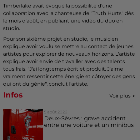
Timberlake avait évoqué la possibilité d'une
collaboration avec la chanteuse de "Truth Hurts" dès
le mois d'août, en publiant une vidéo du duo en
studio.
Pour son sixième projet en studio, le musicien
explique avoir voulu se mettre au contact de jeunes
artistes pour explorer de nouveaux horizons. L'artiste
explique avoir envie de travailler avec des talents
tous frais. "J'ai longtemps écrit et produit. J'aime
vraiment ressentir cette énergie et côtoyer des gens
qui ont du génie", conclut l'artiste.
Infos
Voir plus
5 août 2026
Deux-Sèvres : grave accident
entre une voiture et un minibus