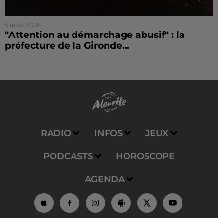
5 août 2026
"Attention au démarchage abusif" : la
préfecture de la Gironde...
RADIO
INFOS
JEUX
PODCASTS
HOROSCOPE
AGENDA