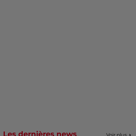
Les dernières news
Voir plus