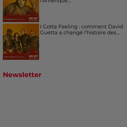
l’Amérique...
I Gotta Feeling : comment David
Guetta a changé l’histoire des...
Newsletter