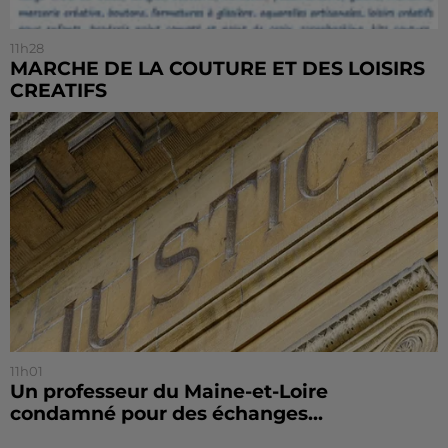
11h28
MARCHE DE LA COUTURE ET DES LOISIRS
CREATIFS
11h01
Un professeur du Maine-et-Loire
condamné pour des échanges...