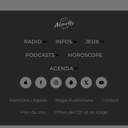
RADIO
INFOS
JEUX
PODCASTS
HOROSCOPE
AGENDA
Mentions Légales
Régie Publicitaire
Contact
Plan du site
Offres de CDI et de stage