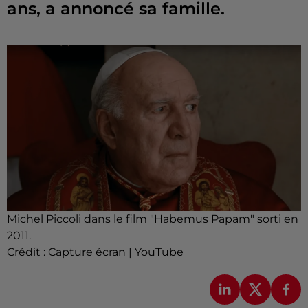
ans, a annoncé sa famille.
Michel Piccoli dans le film "Habemus Papam" sorti en
2011.
Crédit :
Capture écran | YouTube