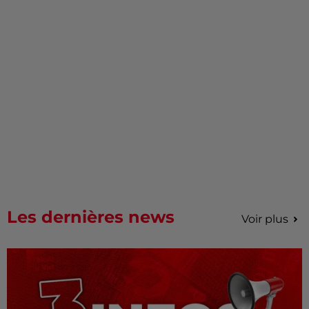
Les dernières news
Voir plus