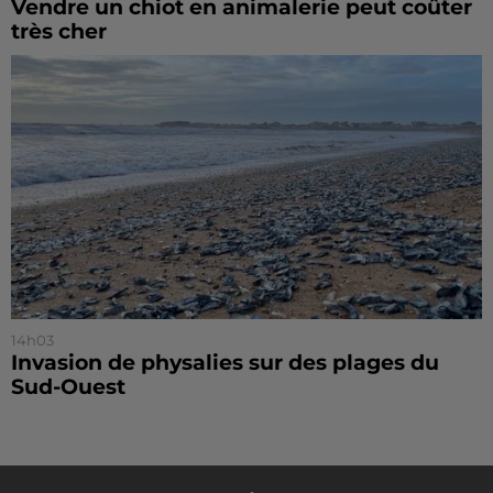
Vendre un chiot en animalerie peut coûter
très cher
14h03
Invasion de physalies sur des plages du
Sud-Ouest