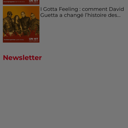
I Gotta Feeling : comment David
Guetta a changé l’histoire des...
Newsletter