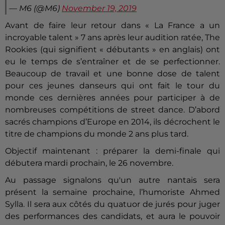
— M6 (@M6)
November 19, 2019
Avant de faire leur retour dans « La France a un
incroyable talent » 7 ans après leur audition ratée, The
Rookies (qui signifient « débutants » en anglais) ont
eu le temps de s’entraîner et de se perfectionner.
Beaucoup de travail et une bonne dose de talent
pour ces jeunes danseurs qui ont fait le tour du
monde ces dernières années pour participer à de
nombreuses compétitions de street dance. D’abord
sacrés champions d’Europe en 2014, ils décrochent le
titre de champions du monde 2 ans plus tard.
Objectif maintenant : préparer la demi-finale qui
débutera mardi prochain, le 26 novembre.
Au passage signalons qu'un autre nantais sera
présent la semaine prochaine, l’humoriste Ahmed
Sylla. Il sera aux côtés du quatuor de jurés pour juger
des performances des candidats, et aura le pouvoir