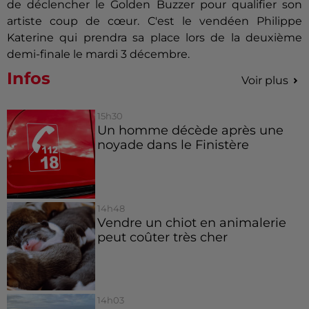
de déclencher le Golden Buzzer pour qualifier son
artiste coup de cœur. C'est le vendéen Philippe
Katerine qui prendra sa place lors de la deuxième
demi-finale le mardi 3 décembre.
Infos
Voir plus
15h30
Un homme décède après une
noyade dans le Finistère
14h48
Vendre un chiot en animalerie
peut coûter très cher
14h03