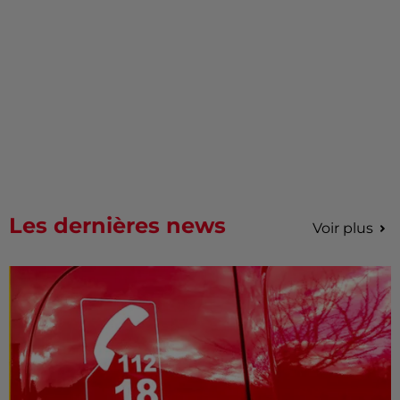
Les dernières news
Voir plus