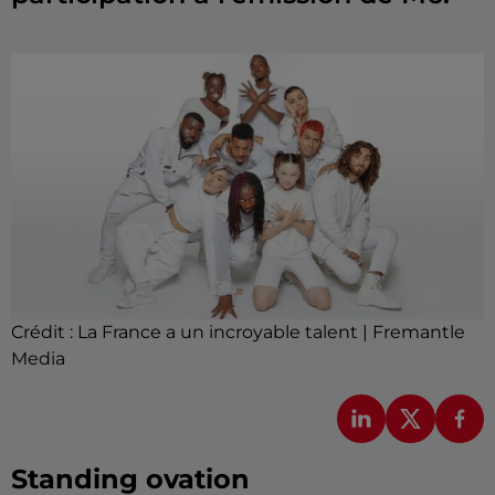
Crédit :
La France a un incroyable talent | Fremantle
Media
Standing ovation