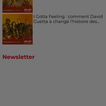
I Gotta Feeling : comment David
Guetta a changé l’histoire des...
Newsletter