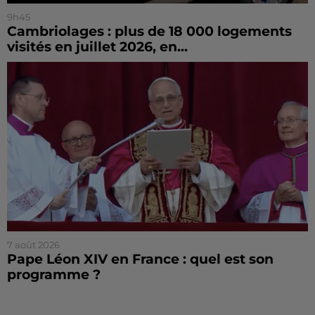
9h45
Cambriolages : plus de 18 000 logements
visités en juillet 2026, en...
7 août 2026
Pape Léon XIV en France : quel est son
programme ?