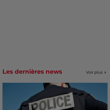
Les dernières news
Voir plus