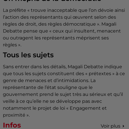
La préfète « trouve inacceptable que l’on dévoie ainsi
l’action des représentants qui œuvrent selon des
règles de droit, des règles démocratique ». Magali
Debatte pense que « ceux qui insultent, menacent
ou outragent les représentants méprisent ses
règles ».
Tous les sujets
Sans entrer dans les détails, Magali Debatte indique
que tous les sujets constituent des « prétextes » à ce
genre de menaces et d’intimidations. La
représentante de l’état souligne que le
gouvernement prend le sujet très au sérieux et qu’il
veille à ce qu’elle ne se développe pas avec
notamment le projet de loi « Engagement et
proximité ».
Infos
Voir plus