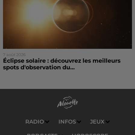
7 août 2026
Éclipse solaire : découvrez les meilleurs
spots d'observation du...
RADIO
INFOS
JEUX