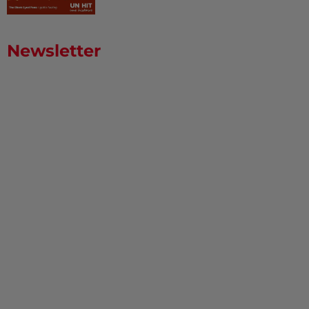
Newsletter