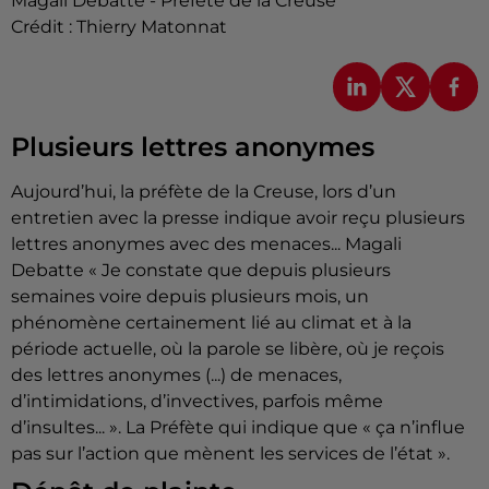
Magali Debatte - Préfète de la Creuse
Crédit :
Thierry Matonnat
Plusieurs lettres anonymes
Aujourd’hui, la préfète de la Creuse, lors d’un
entretien avec la presse indique avoir reçu plusieurs
lettres anonymes avec des menaces... Magali
Debatte « Je constate que depuis plusieurs
semaines voire depuis plusieurs mois, un
phénomène certainement lié au climat et à la
période actuelle, où la parole se libère, où je reçois
des lettres anonymes (...) de menaces,
d’intimidations, d’invectives, parfois même
d’insultes... ». La Préfète qui indique que « ça n’influe
pas sur l’action que mènent les services de l’état ».