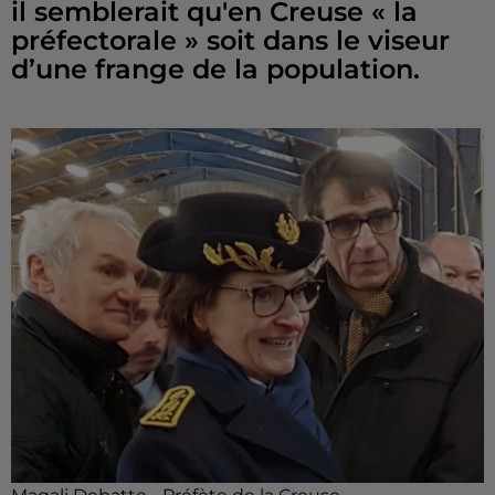
il semblerait qu'en Creuse « la
préfectorale » soit dans le viseur
d’une frange de la population.