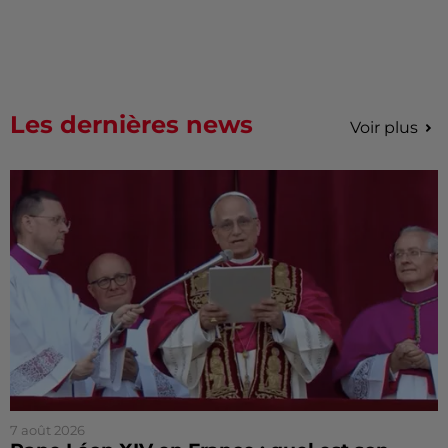
Les dernières news
Voir plus
7 août 2026