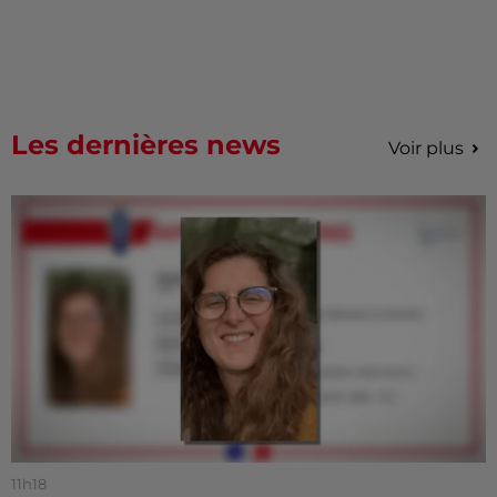
Les dernières news
Voir plus
11h18