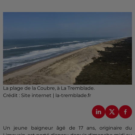
La plage de la Coubre, à La Tremblade.
Crédit :
Site internet | la-tremblade.fr
Un jeune baigneur âgé de 17 ans, originaire du