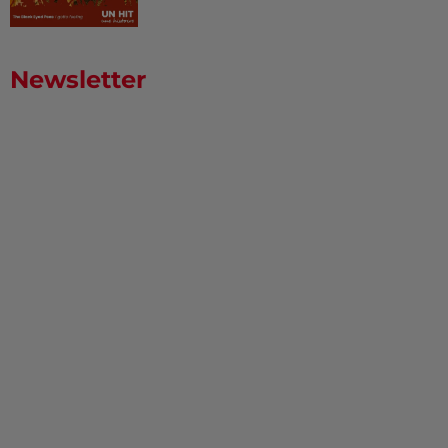
Newsletter