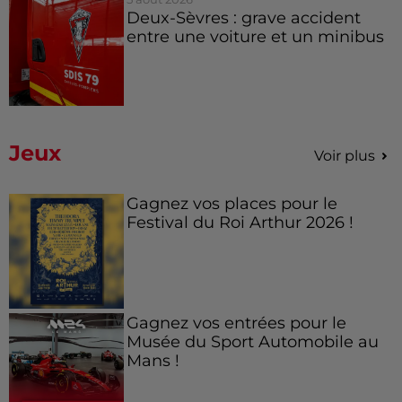
Deux-Sèvres : grave accident
entre une voiture et un minibus
Jeux
Voir plus
Gagnez vos places pour le
Festival du Roi Arthur 2026 !
Gagnez vos entrées pour le
Musée du Sport Automobile au
Mans !