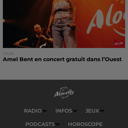
10h23
Amel Bent en concert gratuit dans l’Ouest
RADIO
INFOS
JEUX
PODCASTS
HOROSCOPE