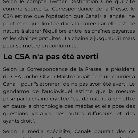
Selon le compte Twitter Destination Ciné qui cite
comme source La Correspondance de la Presse, le
CSA estime que l
'opération que Canal+ a lancée "ne
peut être que limitée dans la durée car elle est de
nature à altérer l'équilibre entre les chaînes payantes
et les chaînes gratuites". La chaîne à jusqu'au 31 mars
pour se mettre en conformité.
Le CSA n'a pas été averti
Selon La Correspondance de la Presse, le président
du CSA Roche-Olivier Maistre aurait écrit un courrier à
Canal+ pour "s'étonner" de ne pas avoir été averti. Le
gendarme de l'audiovisuel estime que la mesure
prise par la chaîne cryptée "est de nature à remettre
en cause la chronologie des médias et elle pose des
questions vis-à-vis des autres diffuseurs et des
ayants droit".
Selon le média spécialité, Canal+ pourrait dès ce