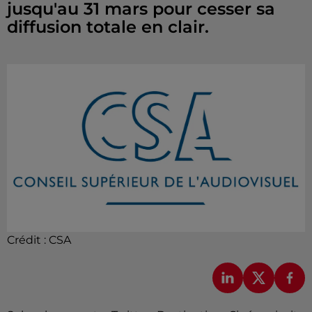
jusqu'au 31 mars pour cesser sa
diffusion totale en clair.
Crédit :
CSA