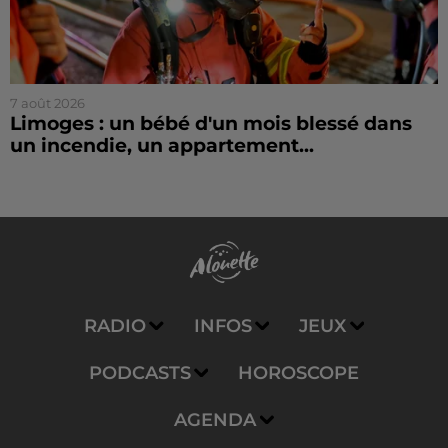
7 août 2026
Limoges : un bébé d'un mois blessé dans
un incendie, un appartement...
RADIO
INFOS
JEUX
PODCASTS
HOROSCOPE
AGENDA