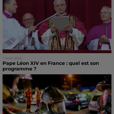
7 août 2026
Pape Léon XIV en France : quel est son
programme ?