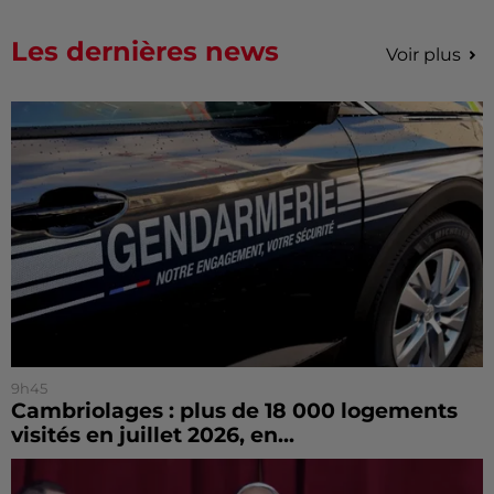
Les dernières news
Voir plus
9h45
Cambriolages : plus de 18 000 logements
visités en juillet 2026, en...