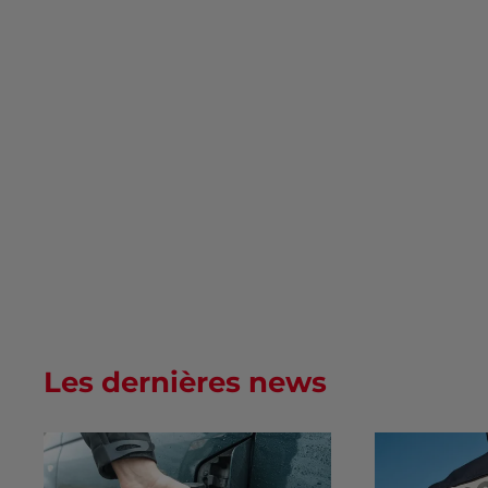
Les dernières news