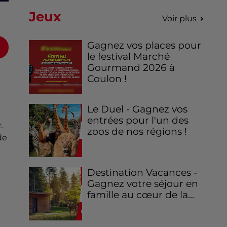
Jeux
Voir plus
Gagnez vos places pour
le festival Marché
Gourmand 2026 à
Coulon !
Le Duel - Gagnez vos
entrées pour l'un des
.
zoos de nos régions !
de
Destination Vacances -
Gagnez votre séjour en
famille au cœur de la...