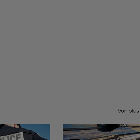
Voir plus