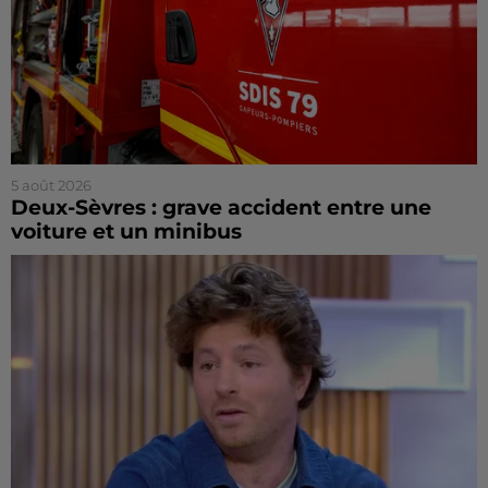
5 août 2026
Deux-Sèvres : grave accident entre une
voiture et un minibus