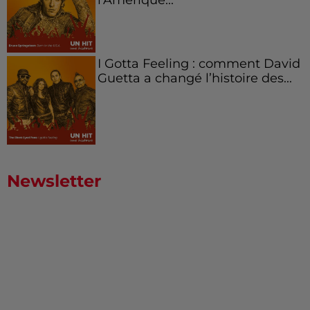
I Gotta Feeling : comment David
Guetta a changé l’histoire des...
Newsletter