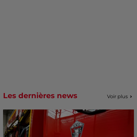
Les dernières news
Voir plus