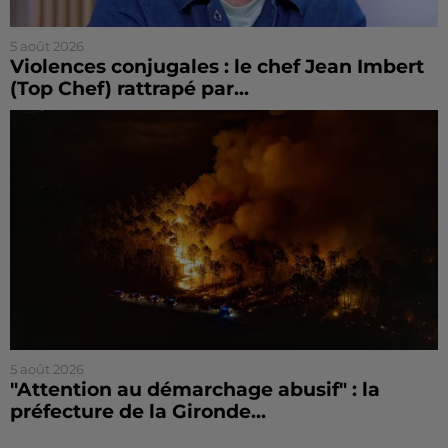
5 août 2026
Violences conjugales : le chef Jean Imbert
(Top Chef) rattrapé par...
5 août 2026
"Attention au démarchage abusif" : la
préfecture de la Gironde...