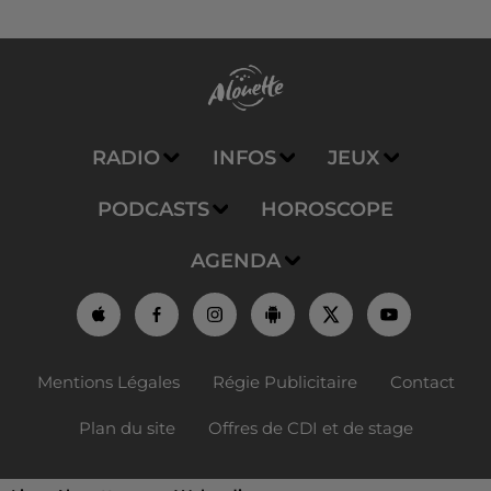
RADIO
INFOS
JEUX
PODCASTS
HOROSCOPE
AGENDA
Mentions Légales
Régie Publicitaire
Contact
Plan du site
Offres de CDI et de stage