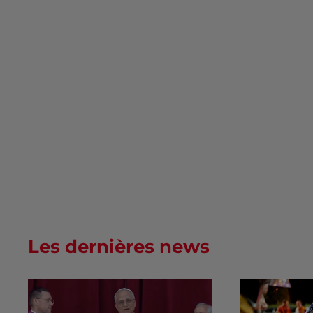
Les dernières news