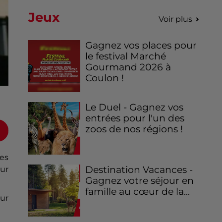
Jeux
Voir plus
Gagnez vos places pour
le festival Marché
Gourmand 2026 à
Coulon !
Le Duel - Gagnez vos
entrées pour l'un des
zoos de nos régions !
ges
Destination Vacances -
ur
Gagnez votre séjour en
famille au cœur de la...
sur