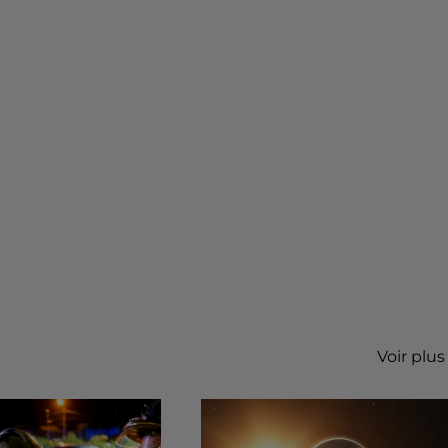
Voir plus