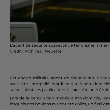
L'agent de sécurité suspecté de terrorisme mis en
Crédit :
Archives | Alouette
Cet ancien militaire, agent de sécurité sur le si
avait été interpellé mardi matin à son domicil
surveillaient ses publications à caractère antisémit
Lors de la perquisition menée à son domicile, les
lesquels des boulons avaient été collés, un fusil 