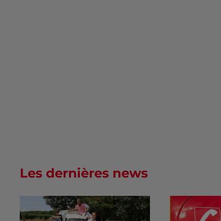
Les dernières news