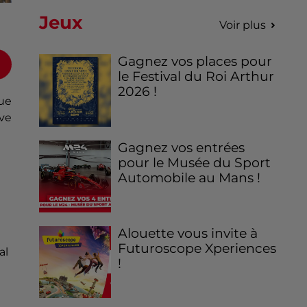
Jeux
Voir plus
Gagnez vos places pour
le Festival du Roi Arthur
2026 !
ue
ve
Gagnez vos entrées
pour le Musée du Sport
Automobile au Mans !
Alouette vous invite à
Futuroscope Xperiences
al
!