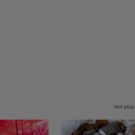
Voir plus