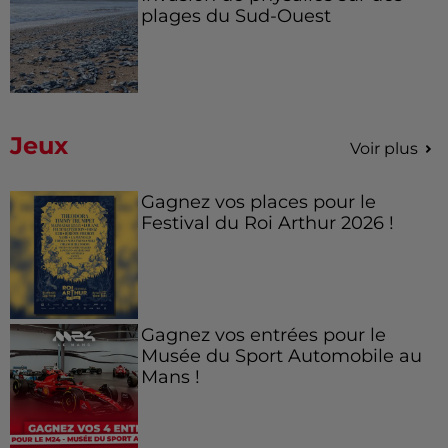
plages du Sud-Ouest
Jeux
Voir plus
Gagnez vos places pour le
Festival du Roi Arthur 2026 !
Gagnez vos entrées pour le
Musée du Sport Automobile au
Mans !