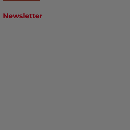
Newsletter