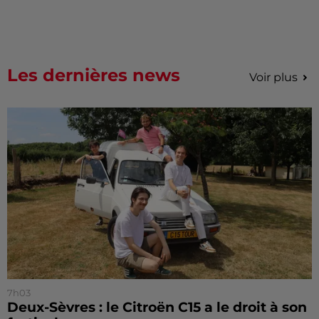
Les dernières news
Voir plus
7h03
Deux-Sèvres : le Citroën C15 a le droit à son