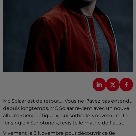
Mc Solaar est de retour..... Vous ne l?avez pas entendu
depuis longtemps. MC Solaar revient avec un nouvel
album «Géopoétique », qui sortira le 3 novembre. Le
1er single « Sonotone », revisite le mythe de Faust.
Vivement le 3 Novembre pour découvrir ce 8e