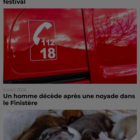
festival
6 août 2026
Un homme décède après une noyade dans
le Finistère