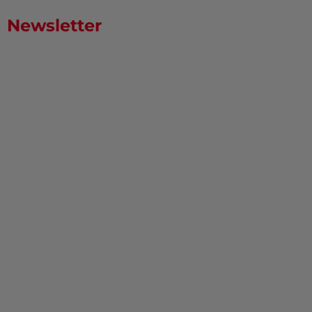
Newsletter