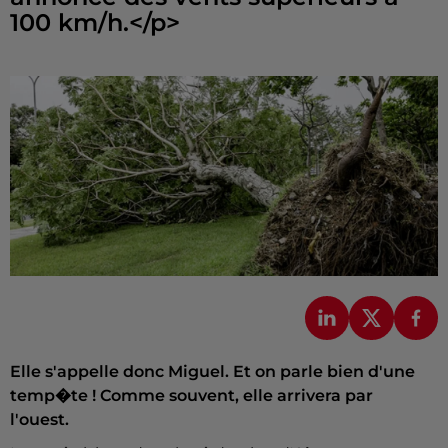
Elle s'appelle donc Miguel. Et on parle bien d'une
temp�te ! Comme souvent, elle arrivera par
l'ouest.