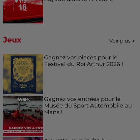
Jeux
Voir plus
Gagnez vos places pour le
Festival du Roi Arthur 2026 !
Gagnez vos entrées pour le
Musée du Sport Automobile au
Mans !