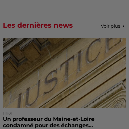
Les dernières news
Voir plus
11h01
Un professeur du Maine-et-Loire
condamné pour des échanges...