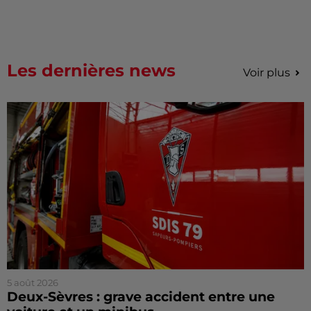
Les dernières news
Voir plus
5 août 2026
Deux-Sèvres : grave accident entre une