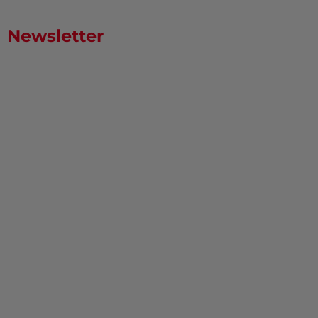
Newsletter