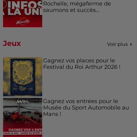
Rochelle, mégaferme de
saumons et succès...
Jeux
Voir plus
Gagnez vos places pour le
Festival du Roi Arthur 2026 !
Gagnez vos entrées pour le
Musée du Sport Automobile au
Mans !