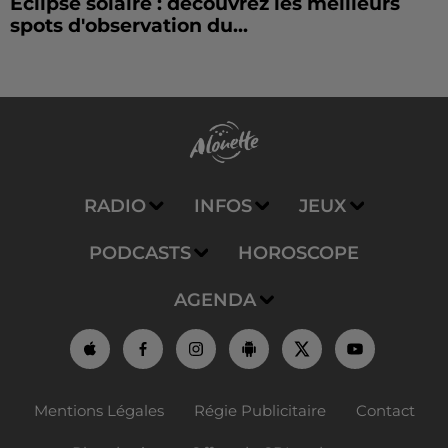
Éclipse solaire : découvrez les meilleurs
spots d'observation du...
RADIO
INFOS
JEUX
PODCASTS
HOROSCOPE
AGENDA
Mentions Légales
Régie Publicitaire
Contact