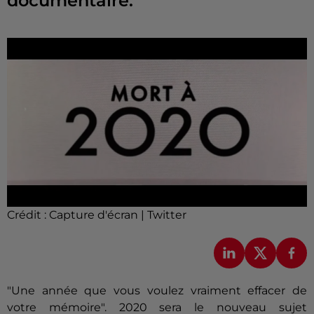
documentaire.
Crédit :
Capture d'écran | Twitter
"Une année que vous voulez vraiment effacer de
votre mémoire". 2020 sera le nouveau sujet