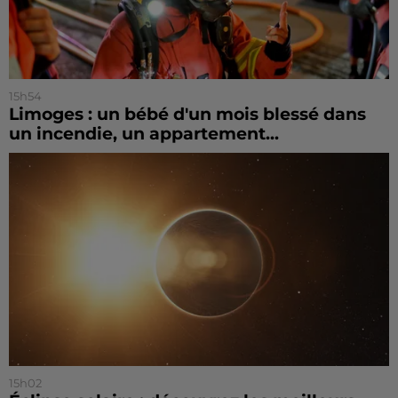
15h54
Limoges : un bébé d'un mois blessé dans
un incendie, un appartement...
15h02