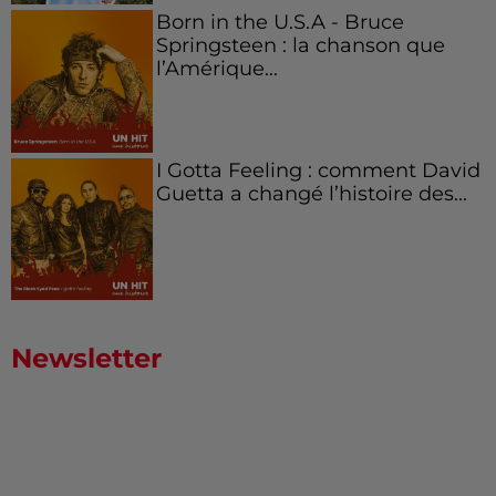
Born in the U.S.A - Bruce
Springsteen : la chanson que
l’Amérique...
I Gotta Feeling : comment David
Guetta a changé l’histoire des...
Newsletter