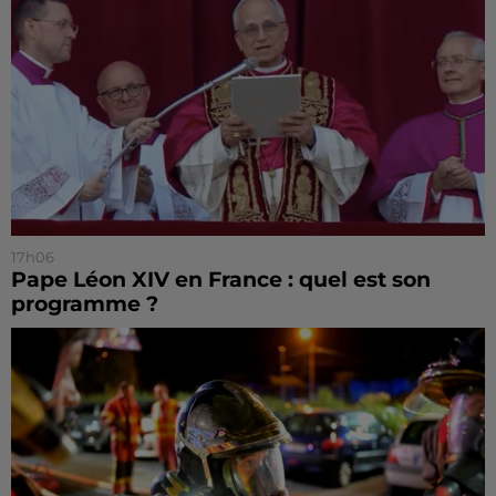
17h06
Pape Léon XIV en France : quel est son
programme ?