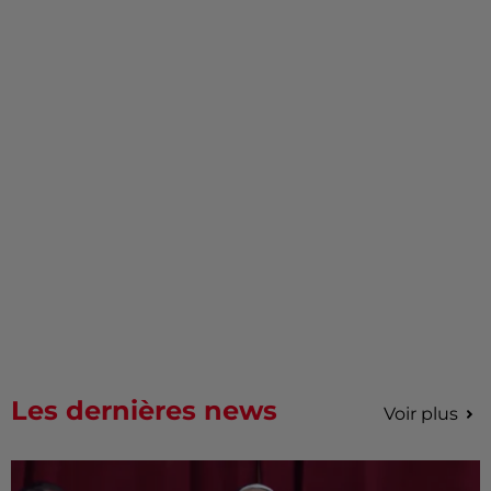
Les dernières news
Voir plus