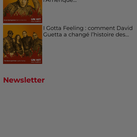
I Gotta Feeling : comment David
Guetta a changé l’histoire des...
Newsletter