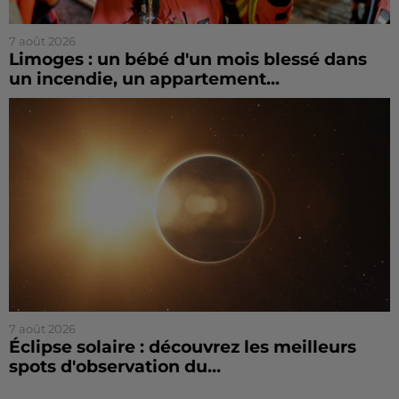
7 août 2026
Limoges : un bébé d'un mois blessé dans
un incendie, un appartement...
7 août 2026
Éclipse solaire : découvrez les meilleurs
spots d'observation du...