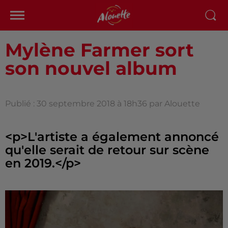
Mylène Farmer sort
son nouvel album
Publié : 30 septembre 2018 à 18h36 par Alouette
<p>L'artiste a également annoncé
qu'elle serait de retour sur scène