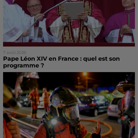
7 août 2026
Pape Léon XIV en France : quel est son
programme ?