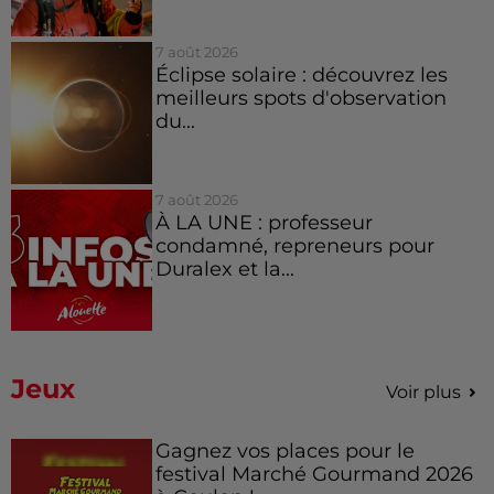
7 août 2026
Éclipse solaire : découvrez les
meilleurs spots d'observation
du...
7 août 2026
À LA UNE : professeur
condamné, repreneurs pour
Duralex et la...
Jeux
Voir plus
Gagnez vos places pour le
festival Marché Gourmand 2026