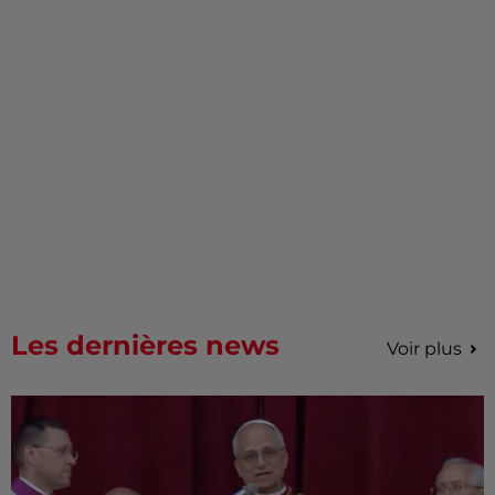
Les dernières news
Voir plus