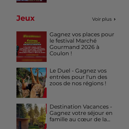
Jeux
Voir plus
Gagnez vos places pour
le festival Marché
Gourmand 2026 à
Coulon !
Le Duel - Gagnez vos
entrées pour l'un des
zoos de nos régions !
Destination Vacances -
Gagnez votre séjour en
famille au cœur de la...