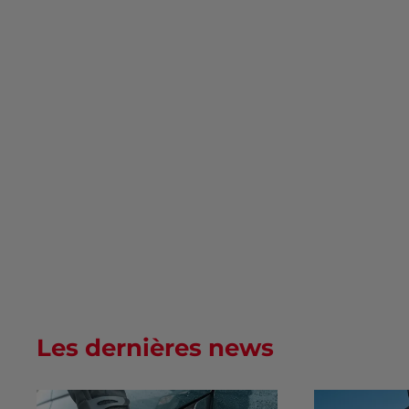
Les dernières news