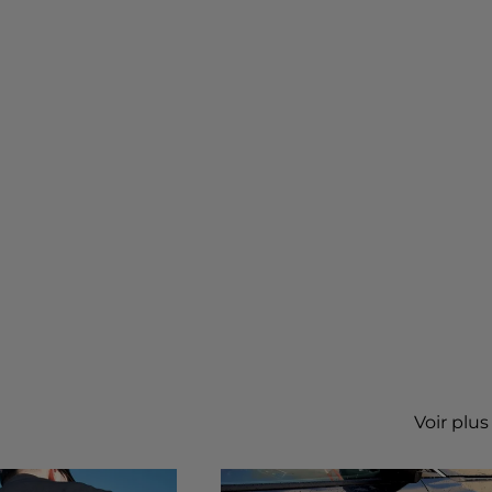
Voir plus