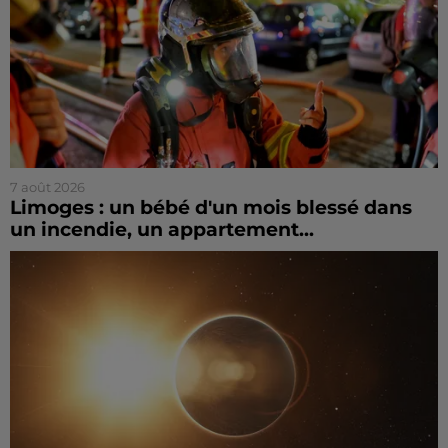
7 août 2026
Limoges : un bébé d'un mois blessé dans
un incendie, un appartement...