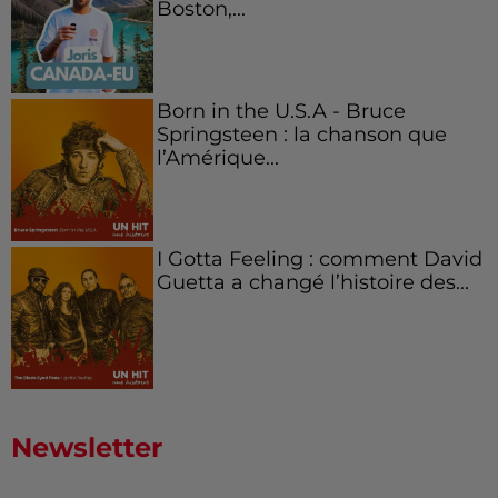
Boston,...
Born in the U.S.A - Bruce
Springsteen : la chanson que
l’Amérique...
I Gotta Feeling : comment David
Guetta a changé l’histoire des...
Newsletter