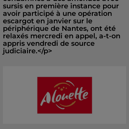
sursis en première instance pour
avoir participé à une opération
escargot en janvier sur le
périphérique de Nantes, ont été
relaxés mercredi en appel, a-t-on
appris vendredi de source