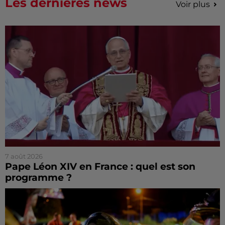
Les dernières news
Voir plus
7 août 2026
Pape Léon XIV en France : quel est son
programme ?