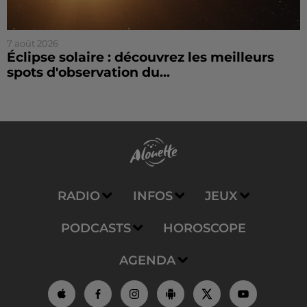
7 août 2026
Éclipse solaire : découvrez les meilleurs
spots d'observation du...
RADIO
INFOS
JEUX
PODCASTS
HOROSCOPE
AGENDA