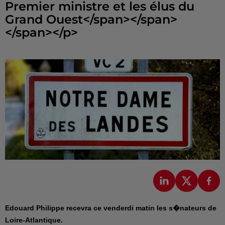
Premier ministre et les élus du
Grand Ouest</span></span>
Edouard Philippe recevra ce venderdi matin les s�nateurs de
Loire-Atlantique.