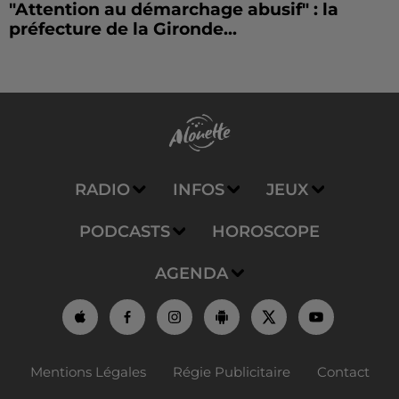
"Attention au démarchage abusif" : la
préfecture de la Gironde...
RADIO
INFOS
JEUX
PODCASTS
HOROSCOPE
AGENDA
Mentions Légales
Régie Publicitaire
Contact