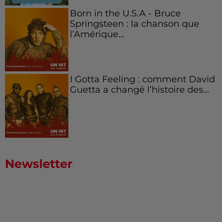
Born in the U.S.A - Bruce
Springsteen : la chanson que
l’Amérique...
I Gotta Feeling : comment David
Guetta a changé l’histoire des...
Newsletter