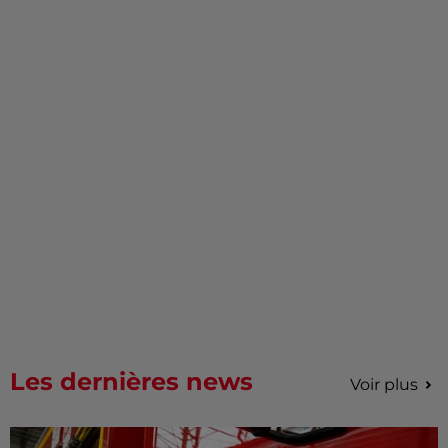
Les dernières news
Voir plus