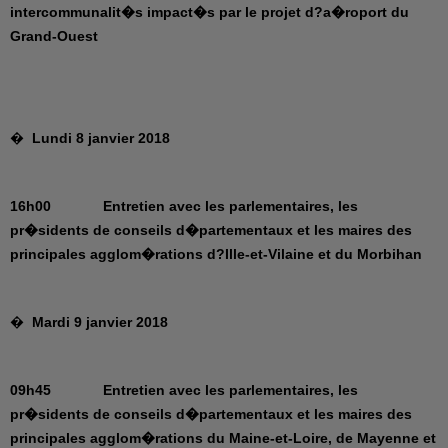
intercommunalit�s impact�s par le projet d?a�roport du
Grand-Ouest
�
Lundi 8 janvier 2018
16h00 Entretien avec les parlementaires, les
pr�sidents de conseils d�partementaux et les maires des
principales agglom�rations d?Ille-et-Vilaine et du Morbihan
�
Mardi 9 janvier 2018
09h45 Entretien avec les parlementaires, les
pr�sidents de conseils d�partementaux et les maires des
principales agglom�rations du Maine-et-Loire, de Mayenne et