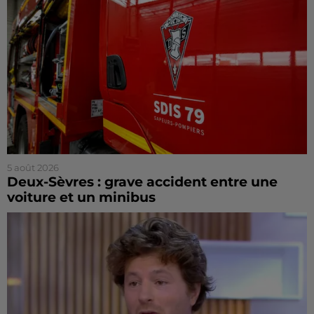
5 août 2026
Deux-Sèvres : grave accident entre une
voiture et un minibus