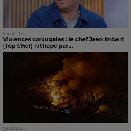
5 août 2026
Violences conjugales : le chef Jean Imbert
(Top Chef) rattrapé par...
5 août 2026