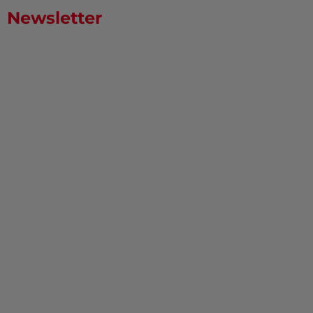
Newsletter