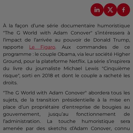
À la façon d’une série documentaire humoristique
"The G World with Adam Conover" s’intéressera à
l’impact de l’arrivée au pouvoir de Donald Trump,
rapporte
Le Figaro
. Aux commandes de ce
programme : le couple Obama, via leur société Higher
Ground, pour la plateforme Netflix. La série s’inspirera
du livre du journaliste Michael Lewis "Cinquième
risque", sorti en 2018 et dont le couple a racheté les
droits.
"The G World with Adam Conover" abordera tous les
sujets, de la transition présidentielle à la mise en
place d’un propriétaire d’entreprise de bougies au
gouvernement, jusqu’au fonctionnement de
l’administration. La touche humoristique sera
amenée par des sketchs d’Adam Conover, connu