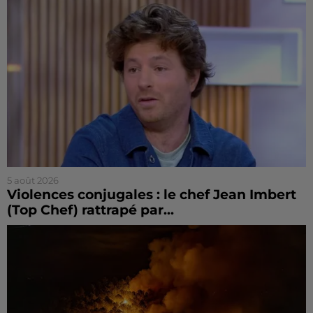
5 août 2026
Violences conjugales : le chef Jean Imbert
(Top Chef) rattrapé par...