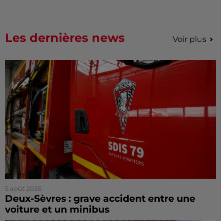
Les dernières news
Voir plus
5 août 2026
Deux-Sèvres : grave accident entre une
voiture et un minibus