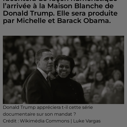
l’arrivée à la Maison Blanche de
Donald Trump. Elle sera produite
par Michelle et Barack Obama.
Donald Trump appréciera t-il cette série
documentaire sur son mandat ?
Crédit :
Wikimédia Commons | Luke Vargas