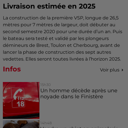
Livraison estimée en 2025
La construction de la première VSP, longue de 26,5
mètres pour 7 mètres de largeur, doit débuter au
second semestre 2020 pour une durée d’un an. Puis
le bateau sera testé et validé par les plongeurs
démineurs de Brest, Toulon et Cherbourg, avant de
lancer la phase de construction des sept autres
vedettes. Elles seront toutes livrées à l’horizon 2025.
Infos
Voir plus
15h30
Un homme décède après une
noyade dans le Finistère
14h48