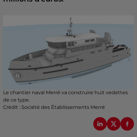
Le chantier naval Merré va construire huit vedettes
de ce type.
Crédit :
Société des Établissements Merré