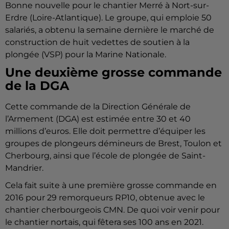
Bonne nouvelle pour le chantier Merré à Nort-sur-
Erdre (Loire-Atlantique). Le groupe, qui emploie 50
salariés, a obtenu la semaine dernière le marché de
construction de huit vedettes de soutien à la
plongée (VSP) pour la Marine Nationale.
Une deuxième grosse commande
de la DGA
Cette commande de la Direction Générale de
l’Armement (DGA) est estimée entre 30 et 40
millions d’euros. Elle doit permettre d’équiper les
groupes de plongeurs démineurs de Brest, Toulon et
Cherbourg, ainsi que l’école de plongée de Saint-
Mandrier.
Cela fait suite à une première grosse commande en
2016 pour 29 remorqueurs RP10, obtenue avec le
chantier cherbourgeois CMN. De quoi voir venir pour
le chantier nortais, qui fêtera ses 100 ans en 2021.