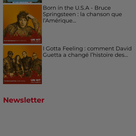
Born in the U.S.A - Bruce
Springsteen : la chanson que
l’Amérique...
I Gotta Feeling : comment David
Guetta a changé l’histoire des...
Newsletter