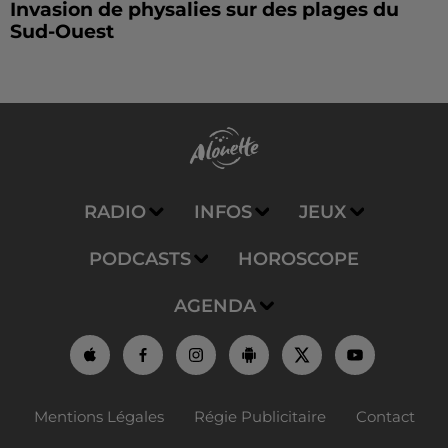
Invasion de physalies sur des plages du
Sud-Ouest
RADIO
INFOS
JEUX
PODCASTS
HOROSCOPE
AGENDA
Mentions Légales
Régie Publicitaire
Contact