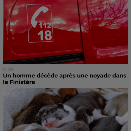
15h30
Un homme décède après une noyade dans
le Finistère