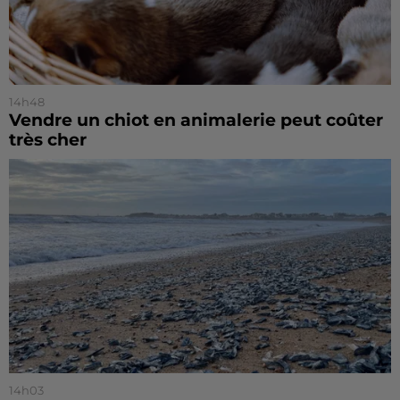
14h48
Vendre un chiot en animalerie peut coûter
très cher
14h03