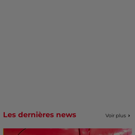
Les dernières news
Voir plus