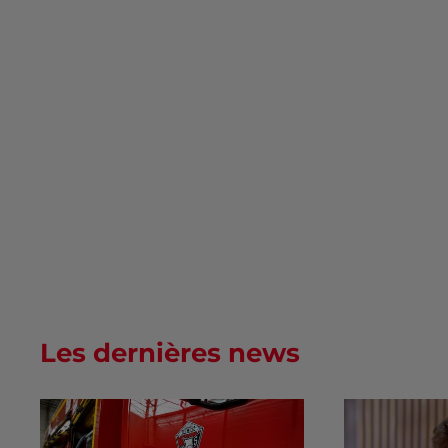
Les dernières news