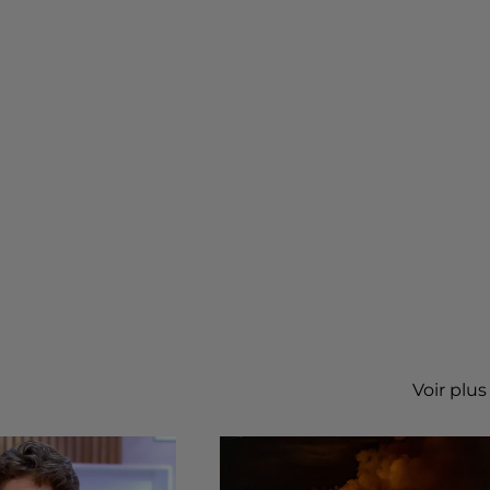
Voir plus