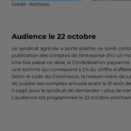
Crédit :
Archives
Audience le 22 octobre
Le syndicat agricole a porté plainte ce lundi co
publication des comptes de l'entreprise d’ici un mo
Une fois passé ce délai, la Confédération paysanne
une somme qui correspond à 2% du chiffre d’affaires
Selon le code du Commerce, la maison-mère de Lact
dû publier ses comptes annuels avant le 31 août de
Il s'agit pour le syndicat de demander « plus de tra
L'audience est programmée le 22 octobre prochain