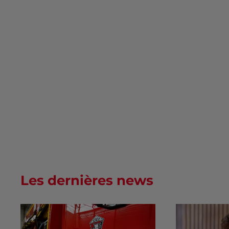
Les dernières news