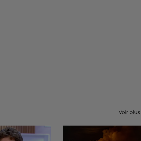
Voir plus