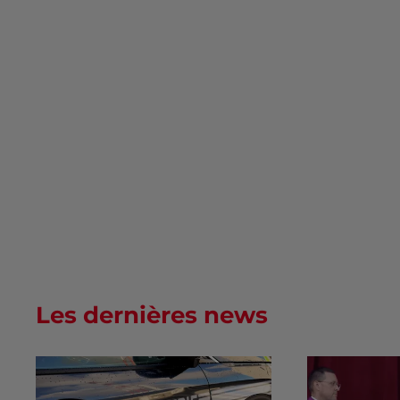
Les dernières news