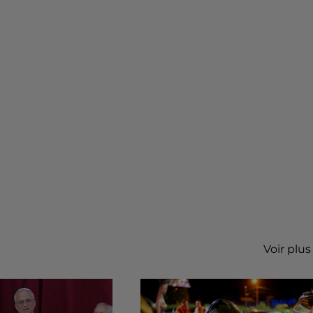
Voir plus