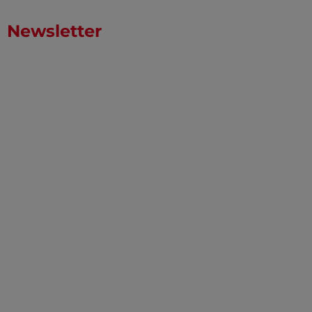
Newsletter