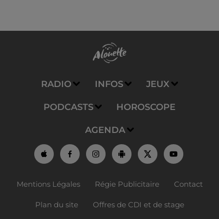
RADIO
INFOS
JEUX
PODCASTS
HOROSCOPE
AGENDA
Mentions Légales
Régie Publicitaire
Contact
Plan du site
Offres de CDI et de stage