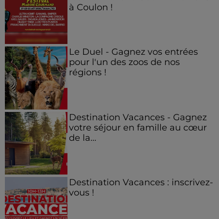
à Coulon !
Le Duel - Gagnez vos entrées
pour l'un des zoos de nos
régions !
Destination Vacances - Gagnez
votre séjour en famille au cœur
de la...
Destination Vacances : inscrivez-
vous !