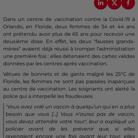
Dans un centre de vaccination contre la Covid-19 à
Orlando, en Floride, deux femmes de 34 et 44 ans
ont prétendu avoir plus de 65 ans pour recevoir une
deuxième dose. En effet, les deux "fausses grands-
mères" avaient déjà réussi à tromper l’administration
une première fois : elles détenaient des cartes valides
données par les centres après vaccination.
Vêtues de bonnets et de gants malgré les 25°C de
Floride, les femmes ne sont pas passées inaperçues
au centre de vaccination. Les soignants ont alerté la
police qui a interpellé les fraudeuses.
"Vous avez volé un vaccin à quelqu’un qui en a plus
besoin que vous […] Vous n’aurez pas de vaccin,
vous devez attendre votre tour"
, leur a expliqué un
policier avant de les prévenir que, si elles
revenaient encore une fois avant leur tour, elles