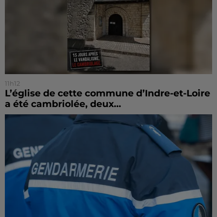
11h12
L’église de cette commune d’Indre-et-Loire
a été cambriolée, deux...