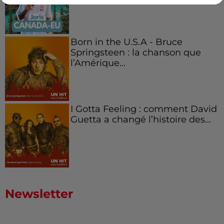
Born in the U.S.A - Bruce
Springsteen : la chanson que
l’Amérique...
I Gotta Feeling : comment David
Guetta a changé l’histoire des...
Newsletter