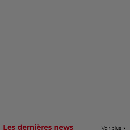
Les dernières news
Voir plus