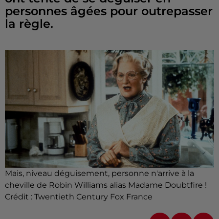
personnes âgées pour outrepasser
la règle.
Mais, niveau déguisement, personne n'arrive à la
cheville de Robin Williams alias Madame Doubtfire !
Crédit :
Twentieth Century Fox France