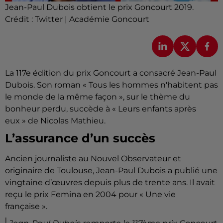
Jean-Paul Dubois obtient le prix Goncourt 2019.
Crédit :
Twitter | Académie Goncourt
La 117e édition du prix Goncourt a consacré Jean-Paul
Dubois. Son roman « Tous les hommes n'habitent pas
le monde de la même façon », sur le thème du
bonheur perdu, succède à « Leurs enfants après
eux » de Nicolas Mathieu.
L’assurance d’un succès
Ancien journaliste au Nouvel Observateur et
originaire de Toulouse, Jean-Paul Dubois a publié une
vingtaine d’œuvres depuis plus de trente ans. Il avait
reçu le prix Femina en 2004 pour « Une vie
française ».