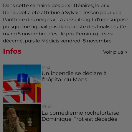
Dans cette semaine des prix littéraires, le prix
Renaudot a été attribué à Sylvain Tesson pour « La
Panthère des neiges ». Là aussi, il s’agit d’une surprise
puisqu’il ne figurait pas dans la liste des finalistes. Ce
mardi 5 novembre, c’est le prix Femina qui sera
décerné, puis le Médicis vendredi 8 novembre.
Infos
Voir plus
17h21
Un incendie se déclare à
l’hôpital du Mans
12h41
La comédienne rochefortaise
Dominique Frot est décédée