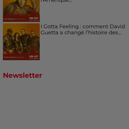
I Gotta Feeling : comment David
Guetta a changé l’histoire des...
Newsletter