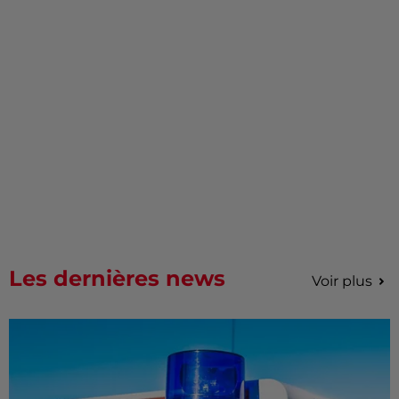
Les dernières news
Voir plus