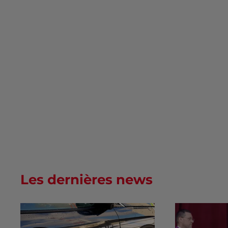
Les dernières news