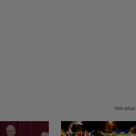
Voir plus