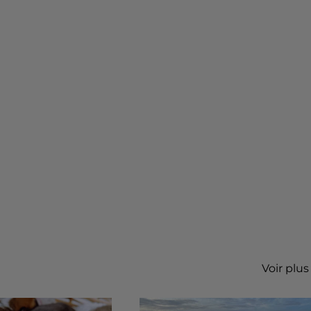
Voir plus