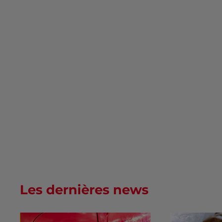
Les dernières news