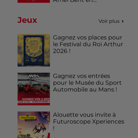
Jeux
Voir plus
Gagnez vos places pour
le Festival du Roi Arthur
2026 !
Gagnez vos entrées
pour le Musée du Sport
Automobile au Mans !
Alouette vous invite à
Futuroscope Xperiences
!