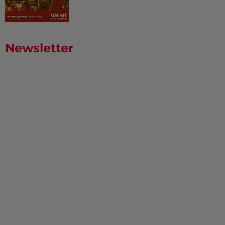
Newsletter