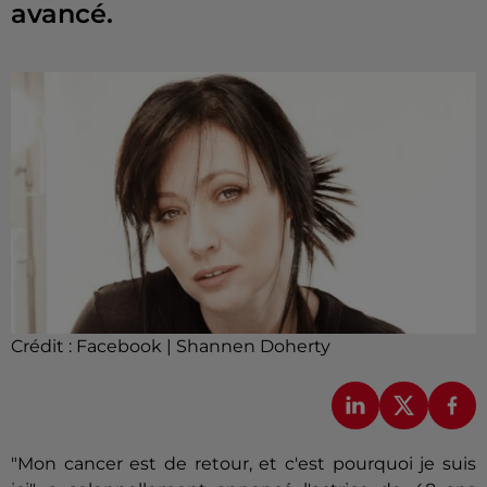
avancé.
Crédit :
Facebook | Shannen Doherty
"Mon cancer est de retour, et c'est pourquoi je suis