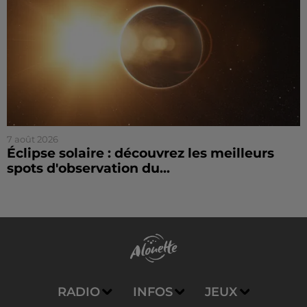
7 août 2026
Éclipse solaire : découvrez les meilleurs
spots d'observation du...
RADIO
INFOS
JEUX