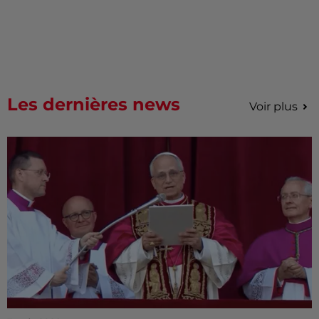
Les dernières news
Voir plus