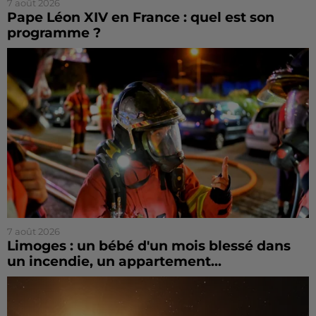
7 août 2026
Pape Léon XIV en France : quel est son
programme ?
7 août 2026
Limoges : un bébé d'un mois blessé dans
un incendie, un appartement...