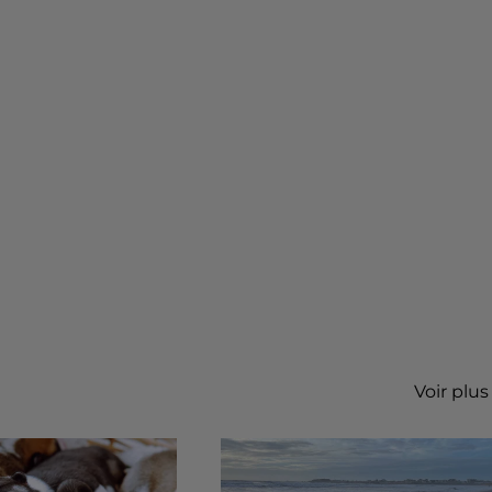
Voir plus