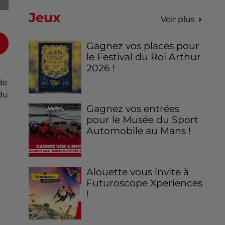
Jeux
Voir plus
Gagnez vos places pour
le Festival du Roi Arthur
2026 !
de
du
Gagnez vos entrées
pour le Musée du Sport
Automobile au Mans !
Alouette vous invite à
Futuroscope Xperiences
!