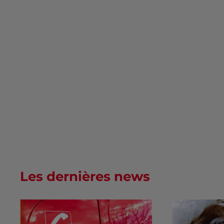
Les dernières news